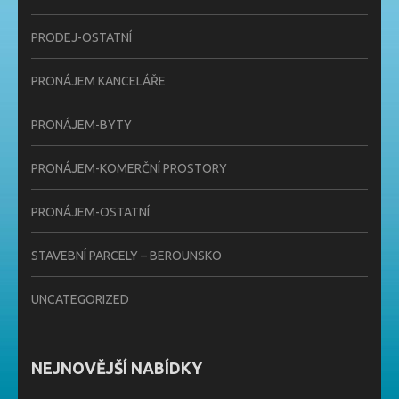
PRODEJ-OSTATNÍ
PRONÁJEM KANCELÁŘE
PRONÁJEM-BYTY
PRONÁJEM-KOMERČNÍ PROSTORY
PRONÁJEM-OSTATNÍ
STAVEBNÍ PARCELY – BEROUNSKO
UNCATEGORIZED
NEJNOVĚJŠÍ NABÍDKY